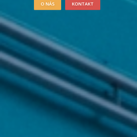
O NÁS
KONTAKT