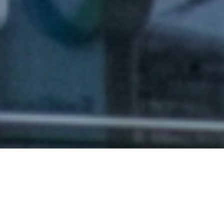
NAŠE SLUŽBY